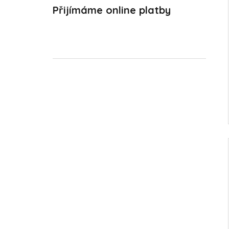
Přijímáme online platby