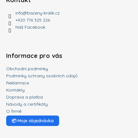
info
@
bazeny-kralik.cz
+420 776 325 226
Náš Facebook
Informace pro vás
Obchodní podmínky
Podmínky ochrany osobních údajů
Reklamace
Kontakty
Doprava a platba
Návody a certifikáty
O firmě
📦
Moje objednávka