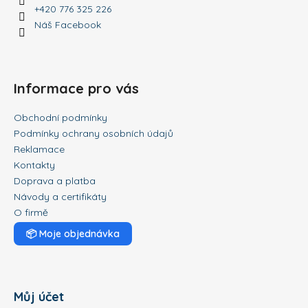
+420 776 325 226
Náš Facebook
Informace pro vás
Obchodní podmínky
Podmínky ochrany osobních údajů
Reklamace
Kontakty
Doprava a platba
Návody a certifikáty
O firmě
📦
Moje objednávka
Můj účet