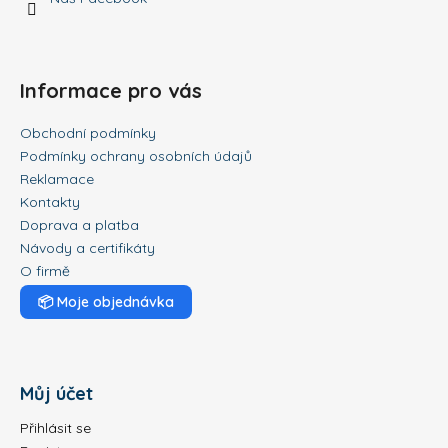
Informace pro vás
Obchodní podmínky
Podmínky ochrany osobních údajů
Reklamace
Kontakty
Doprava a platba
Návody a certifikáty
O firmě
📦
Moje objednávka
Můj účet
Přihlásit se