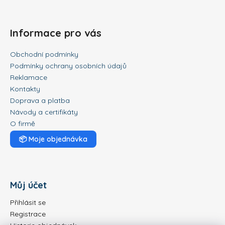
Informace pro vás
Obchodní podmínky
Podmínky ochrany osobních údajů
Reklamace
Kontakty
Doprava a platba
Návody a certifikáty
O firmě
📦
Moje objednávka
Můj účet
Přihlásit se
Registrace