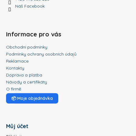
Náš Facebook
Informace pro vás
Obchodní podmínky
Podmínky ochrany osobních údajů
Reklamace
Kontakty
Doprava a platba
Návody a certifikáty
O firmě
📦
Moje objednávka
Můj účet