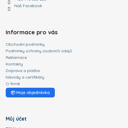
Náš Facebook
Informace pro vás
Obchodní podmínky
Podmínky ochrany osobních údajů
Reklamace
Kontakty
Doprava a platba
Návody a certifikáty
O firmě
📦
Moje objednávka
Můj účet