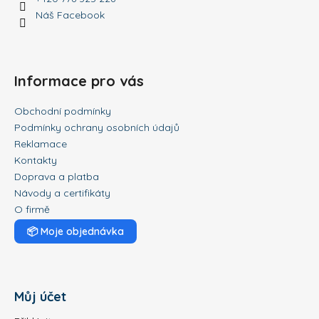
Náš Facebook
Informace pro vás
Obchodní podmínky
Podmínky ochrany osobních údajů
Reklamace
Kontakty
Doprava a platba
Návody a certifikáty
O firmě
📦
Moje objednávka
Můj účet