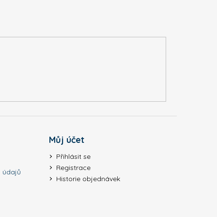
Můj účet
Přihlásit se
Registrace
 údajů
Historie objednávek