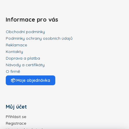
Informace pro vás
Obchodní podmínky
Podmínky ochrany osobních údajů
Reklamace
Kontakty
Doprava a platba
Návody a certifikáty
O firmě
📦
Moje objednávka
Můj účet
Přihlásit se
Registrace