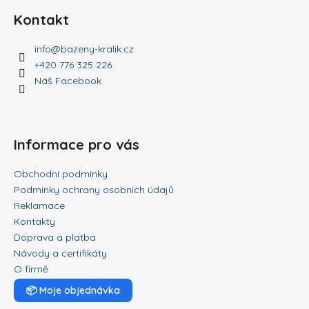
Kontakt
info
@
bazeny-kralik.cz
+420 776 325 226
Náš Facebook
Informace pro vás
Obchodní podmínky
Podmínky ochrany osobních údajů
Reklamace
Kontakty
Doprava a platba
Návody a certifikáty
O firmě
📦
Moje objednávka