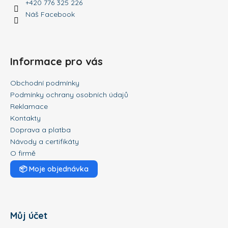
+420 776 325 226
Náš Facebook
Informace pro vás
Obchodní podmínky
Podmínky ochrany osobních údajů
Reklamace
Kontakty
Doprava a platba
Návody a certifikáty
O firmě
📦
Moje objednávka
Můj účet