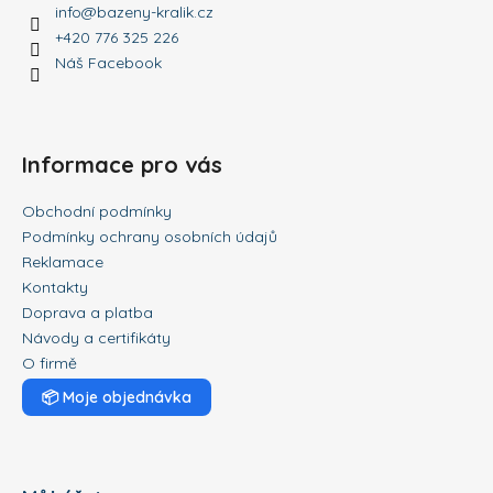
info
@
bazeny-kralik.cz
+420 776 325 226
Náš Facebook
Informace pro vás
Obchodní podmínky
Podmínky ochrany osobních údajů
Reklamace
Kontakty
Doprava a platba
Návody a certifikáty
O firmě
📦
Moje objednávka